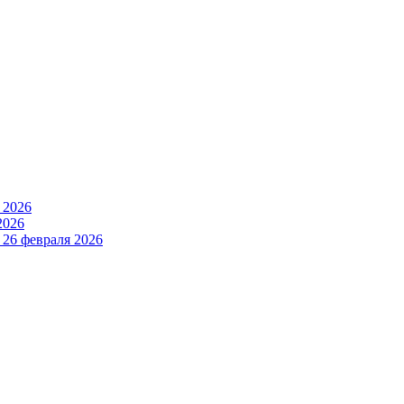
 2026
2026
и
26 февраля 2026