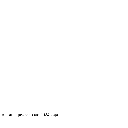
ам в январе-феврале 2024года.